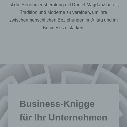
ist die Benehmensberatung mit Daniel Magdanz bereit,
Tradition und Moderne zu vereinen, um Ihre
zwischenmenschlichen Beziehungen im Alltag und im
Business zu stärken.
Business-Knigge
für Ihr Unternehmen