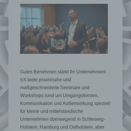
Gutes Benehmen stärkt Ihr Unternehmen!
Ich biete praxisnahe und
maßgeschneiderte Seminare und
Workshops rund um Umgangsformen,
Kommunikation und Außenwirkung speziell
für kleine und mittelständische
Unternehmen überwegend in Schleswig-
Holstein, Hamburg und Ostholstein, aber