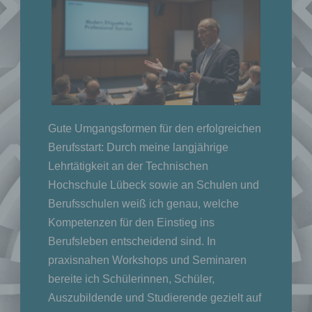
Gute Umgangsformen für den erfolgreichen
Berufsstart: Durch meine langjährige
Lehrtätigkeit an der Technischen
Hochschule Lübeck sowie an Schulen und
Berufsschulen weiß ich genau, welche
Kompetenzen für den Einstieg ins
Berufsleben entscheidend sind. In
praxisnahen Workshops und Seminaren
bereite ich Schülerinnen, Schüler,
Auszubildende und Studierende gezielt auf