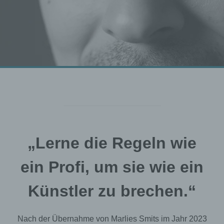
„Lerne die Regeln wie
ein Profi, um sie wie ein
Künstler zu brechen.“
Nach der Übernahme von Marlies Smits im Jahr 2023