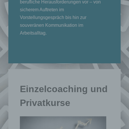
berufliche Herausforderungen vor – von
sicherem Auftreten im
Vorstellungsgespräch bis hin zur
souveränen Kommunikation im
Arbeitsalltag.
Einzelcoaching und
Privatkurse